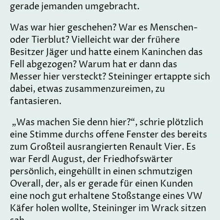
gerade jemanden umgebracht.
Was war hier geschehen? War es Menschen-
oder Tierblut? Vielleicht war der frühere
Besitzer Jäger und hatte einem Kaninchen das
Fell abgezogen? Warum hat er dann das
Messer hier versteckt? Steininger ertappte sich
dabei, etwas zusammenzureimen, zu
fantasieren.
„Was machen Sie denn hier?“, schrie plötzlich
eine Stimme durchs offene Fenster des bereits
zum Großteil ausrangierten Renault Vier. Es
war Ferdl August, der Friedhofswärter
persönlich, eingehüllt in einen schmutzigen
Overall, der, als er gerade für einen Kunden
eine noch gut erhaltene Stoßstange eines VW
Käfer holen wollte, Steininger im Wrack sitzen