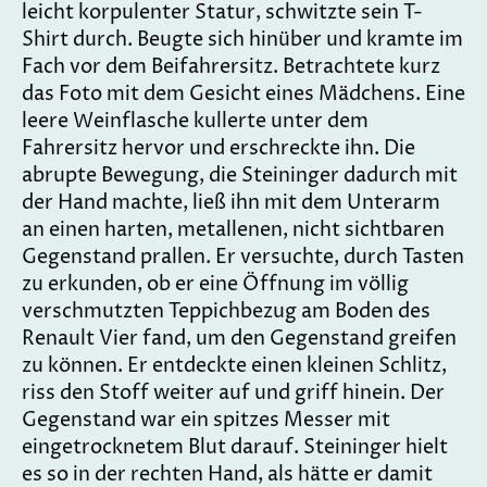
leicht korpulenter Statur, schwitzte sein T-
Shirt durch. Beugte sich hinüber und kramte im
Fach vor dem Beifahrersitz. Betrachtete kurz
das Foto mit dem Gesicht eines Mädchens. Eine
leere Weinflasche kullerte unter dem
Fahrersitz hervor und erschreckte ihn. Die
abrupte Bewegung, die Steininger dadurch mit
der Hand machte, ließ ihn mit dem Unterarm
an einen harten, metallenen, nicht sichtbaren
Gegenstand prallen. Er versuchte, durch Tasten
zu erkunden, ob er eine Öffnung im völlig
verschmutzten Teppichbezug am Boden des
Renault Vier fand, um den Gegenstand greifen
zu können. Er entdeckte einen kleinen Schlitz,
riss den Stoff weiter auf und griff hinein. Der
Gegenstand war ein spitzes Messer mit
eingetrocknetem Blut darauf. Steininger hielt
es so in der rechten Hand, als hätte er damit