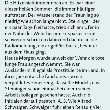
Die Hitze hielt immer noch an. Es war einer
dieser heißen Sommer, die immer häufiger
auftraten. Der Wasserstand der Traun lag so
niedrig wie schon lange nicht. Steininger, der
ein paar Tage frei hatte, trieb sich am Ufer in
der Nähe der Wehr herum. Er spazierte mit
schweren Schritten dahin und dachte an die
Radiomeldung, die er gehört hatte, bevor er
aus dem Haus ging.
Heute Morgen wurde unweit der Wehr die tote
junge Frau angeschwemmt. Sie war
Ausländerin. Illegal als Prostituierte im Land. In
ihrer Jackentasche fand die Kripo ein
vergoldetes Feuerzeug, dasselbe Modell, das
Steininger schon einmal bei einem seiner
Arbeitskollegen gesehen hatte. Auch die
Initialen darauf passten: A. S. Wie Alfred
Schwaiger. Schwaiger fuhr einen Renault Vier