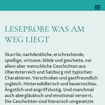
LESEPROBE WAS AM
WEG LIEGT
Skurrile, nachdenkliche, erschreckende,
spießige, virtuose, blöde und gescheite, vor
allem aber menschliche Geschichten aus
Oberösterreich und Salzburg mit typischen
Charakteren. Verschroben und gastfreundlich
zugleich. Hinterwäldlerisch und bauernschlau.
Ängstlich und angriffslustig. Und manchmal
auch abergläubisch und emotional verwirrt.
Die Geschichten sind literarisch umgesetzte