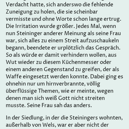
Verdacht hatte, sich anderswo die fehlende
Zuneigung zu holen, die sie scheinbar
vermisste und ohne Worte schon lange ertrug.
Die Irritation wurde größer. Jedes Mal, wenn
nun Steininger anderer Meinung als seine Frau
war, sich alles zu einem Streit aufzuschaukeln
begann, beendete er urplötzlich das Gespräch.
So als würde er damit verhindern wollen, aus
Wut wieder zu diesem Küchenmesser oder
einem anderen Gegenstand zu greifen, der als
Waffe eingesetzt werden konnte. Dabei ging es
ohnehin nur um hirnverbrannte, völlig
überflüssige Themen, wie er meinte, wegen
denen man sich weiß Gott nicht streiten
musste. Seine Frau sah das anders.
In der Siedlung, in der die Steiningers wohnten,
außerhalb von Wels, war er aber nicht der