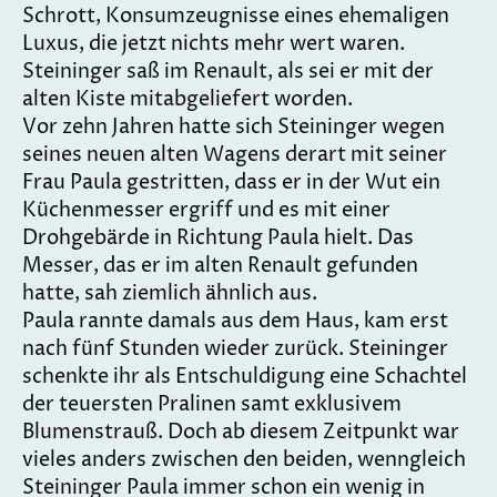
Schrott, Konsumzeugnisse eines ehemaligen
Luxus, die jetzt nichts mehr wert waren.
Steininger saß im Renault, als sei er mit der
alten Kiste mitabgeliefert worden.
Vor zehn Jahren hatte sich Steininger wegen
seines neuen alten Wagens derart mit seiner
Frau Paula gestritten, dass er in der Wut ein
Küchenmesser ergriff und es mit einer
Drohgebärde in Richtung Paula hielt. Das
Messer, das er im alten Renault gefunden
hatte, sah ziemlich ähnlich aus.
Paula rannte damals aus dem Haus, kam erst
nach fünf Stunden wieder zurück. Steininger
schenkte ihr als Entschuldigung eine Schachtel
der teuersten Pralinen samt exklusivem
Blumenstrauß. Doch ab diesem Zeitpunkt war
vieles anders zwischen den beiden, wenngleich
Steininger Paula immer schon ein wenig in