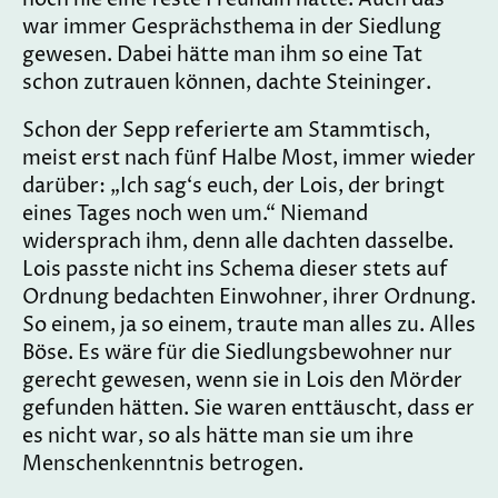
war immer Gesprächsthema in der Siedlung
gewesen. Dabei hätte man ihm so eine Tat
schon zutrauen können, dachte Steininger.
Schon der Sepp referierte am Stammtisch,
meist erst nach fünf Halbe Most, immer wieder
darüber: „Ich sag‘s euch, der Lois, der bringt
eines Tages noch wen um.“ Niemand
widersprach ihm, denn alle dachten dasselbe.
Lois passte nicht ins Schema dieser stets auf
Ordnung bedachten Einwohner, ihrer Ordnung.
So einem, ja so einem, traute man alles zu. Alles
Böse. Es wäre für die Siedlungsbewohner nur
gerecht gewesen, wenn sie in Lois den Mörder
gefunden hätten. Sie waren enttäuscht, dass er
es nicht war, so als hätte man sie um ihre
Menschenkenntnis betrogen.