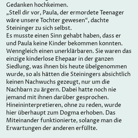
Gedanken hochkeimen.
„Stell dir vor, Paula, der ermordete Teenager
wäre unsere Tochter gewesen“, dachte
Steininger zu sich selbst.
Es musste einen Sinn gehabt haben, dass er
und Paula keine Kinder bekommen konnten.
Wenngleich einen unerklärbaren. Sie waren das
einzige kinderlose Ehepaar in der ganzen
Siedlung, was ihnen bis heute übelgenommen
wurde, so als hätten die Steiningers absichtlich
keinen Nachwuchs gezeugt, nur um die
Nachbarn zu ärgern. Dabei hatte noch nie
jemand mit ihnen darüber gesprochen.
Hineininterpretieren, ohne zu reden, wurde
hier überhaupt zum Dogma erhoben. Das
Miteinander funktionierte, solange man die
Erwartungen der anderen erfüllte.