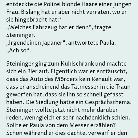
entdeckte die Polizei blonde Haare einer jungen
Frau. Bislang hat er aber nicht verraten, wo er
sie hingebracht hat.“
„Welches Fahrzeug hat er denn“, fragte
Steininger.
„Irgendeinen Japaner“, antwortete Paula.
„Ach so“.
Steininger ging zum Kühlschrank und machte
sich ein Bier auf. Eigentlich war er enttäuscht,
dass das Auto des Mörders kein Renault war,
dass er anscheinend das Tatmesser in die Traun
geworfen hat, dass sie ihn so schnell gefasst
haben. Die Siedlung hatte ein Gesprächsthema.
Steininger wollte jetzt nicht mehr darüber
reden, wenngleich er sehr nachdenklich schien.
Sollte er Paula von dem Messer erzählen?
Schon während er dies dachte, verwarf er den