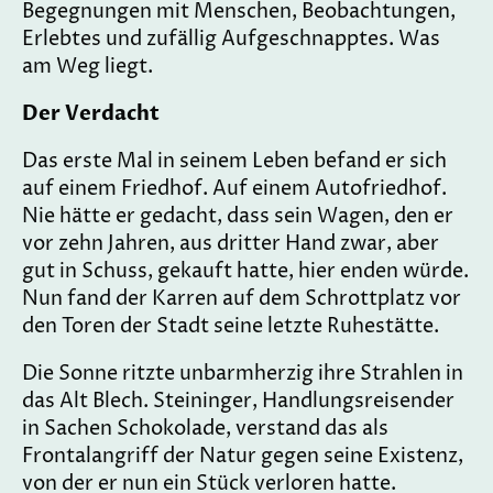
Begegnungen mit Menschen, Beobachtungen,
Erlebtes und zufällig Aufgeschnapptes. Was
am Weg liegt.
Der Verdacht
Das erste Mal in seinem Leben befand er sich
auf einem Friedhof. Auf einem Autofriedhof.
Nie hätte er gedacht, dass sein Wagen, den er
vor zehn Jahren, aus dritter Hand zwar, aber
gut in Schuss, gekauft hatte, hier enden würde.
Nun fand der Karren auf dem Schrottplatz vor
den Toren der Stadt seine letzte Ruhestätte.
Die Sonne ritzte unbarmherzig ihre Strahlen in
das Alt Blech. Steininger, Handlungsreisender
in Sachen Schokolade, verstand das als
Frontalangriff der Natur gegen seine Existenz,
von der er nun ein Stück verloren hatte.