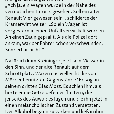
„Ach ja, ein Wagen wurde in der Nähe des
vermutlichen Tatorts gesehen. Soll ein alter
Renault Vier gewesen sein“, schilderte der
Kramerwirt weiter. „So ein Wagen ist
vorgestern in einen Unfall verwickelt worden.
An einen Zaun geprallt. Als die Polizei dort
ankam, war der Fahrer schon verschwunden.
Sonderbar nicht!“
Natürlich kam Steininger jetzt sein Messer in
den Sinn, und der alte Renault auf dem
Schrottplatz. Waren das vielleicht die vom
Mörder benutzten Gegenstände? Er sog an
seinem dritten Glas Most. Es schien ihm, als
hörte er die Getreidefelder flüstern, die
jenseits des Auwaldes lagen und die ihn jetzt in
einen melancholischen Zustand versetzten.
Der Alkohol begann zu wirken und ließ in ihm