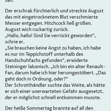
sah.
Der erschrak fürchterlich und streckte August
das mit eingetrocknetem Blut verschmierte
Messer entgegen. Hitchcock ließ grüßen.
August wich ruckartig zurück.
„Hallo, hallo! Sind Sie verrückt geworden“,
schrie er.
„Sie brauchen keine Angst zu haben, ich habe
es nur im Teppichstoff unterhalb des
Handschuhfachs gefunden“, erwiderte
Steininger lakonisch. „Ich bin ein alter Renault-
Fan, darum habe ich hier herumgestöbert. „Das
geht doch in Ordnung, oder?“
Der Schrotthändler suchte das Weite, als hätte
er sich einer unerwarteten Gefahr ausgesetzt,
der er möglichst schnell entkommen musste.
Der heiße Sommertag brannte auf all den