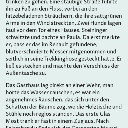
trinken zu gehen. Eine staubige Straße führte
ihn zu Fuß an den Fluss, vorbei an den
hitzebeladenen Sträuchern, die ihre sattgrünen
Arme in den Wind streckten. Zwei Hunde lagen
faul vor dem Tor eines Hauses. Steininger
schwitzte und dachte an Paula. Da erst merkte
er, dass er das im Renault gefundene,
blutverschmierte Messer mitgenommen und
seitlich in seine Trekkinghose gesteckt hatte. Er
ließ es stecken und machte den Verschluss der
Außentasche zu.
Das Gasthaus lag direkt an einer Wehr, man
hörte das Wasser rauschen, es war ein
angenehmes Rauschen, das sich unter den
Schatten der Bäume zog, wo die Holztische und
Stühle noch reglos standen. Das erste Glas
Most trank er fast in einem Zug aus. Nach