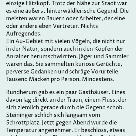
einzige Hitzkopf. Trotz der Nähe zur Stadt war
es eine äußerst hinterwäldlerische Gegend. Die
meisten waren Bauern oder Arbeiter, der eine
oder andere eben Vertreter. Nichts
Aufregendes.
Ein Au-Gebiet mit vielen Vögeln, die nicht nur
in der Natur, sondern auch in den Köpfen der
Anrainer herumschwirrten. Jäger und Sammler
waren das. Sie sammelten kuriose Gerüchte,
perverse Gedanken und schräge Vorurteile.
Tausend Macken pro Person. Mindestens.
Rundherum gab es ein paar Gasthäuser. Eines
davon lag direkt an der Traun, einem Fluss, der
sich ziemlich gerade durch die Gegend schob.
Steininger schlich sich langsam vom
Schrottplatz. Jetzt gegen Abend wurde die
Temperatur angenehmer. Er beschloss, etwas