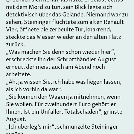
mit dem Mord zu tun, sein Blick legte sich
detektivisch über das Gelände. Niemand war zu
sehen, Steininger flüchtete zum alten Renault
Vier, öffnete die zerbeulte Tür, knarrend,
steckte das Messer wieder an den alten Platz
zurück.
„Was machen Sie denn schon wieder hier“,
erschreckte ihn der Schrotthändler August
erneut, der meist auch am Abend noch
arbeitete.
„Äh, ja wissen Sie, ich habe was liegen lassen,
als ich vorhin da war“.
„Sie können den Wagen ja mitnehmen, wenn
Sie wollen. Für zweihundert Euro gehört er
Ihnen. Ist ein Unfaller. Totalschaden“, grinste
August.
„Ich überleg‘s mir“, schmunzelte Steininger