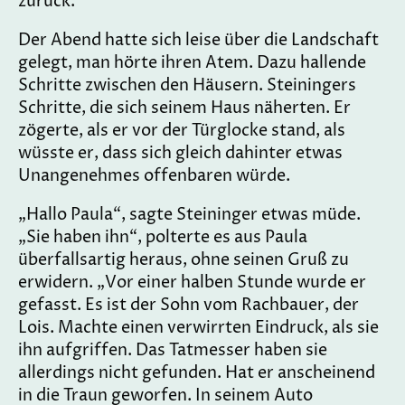
zurück.
Der Abend hatte sich leise über die Landschaft
gelegt, man hörte ihren Atem. Dazu hallende
Schritte zwischen den Häusern. Steiningers
Schritte, die sich seinem Haus näherten. Er
zögerte, als er vor der Türglocke stand, als
wüsste er, dass sich gleich dahinter etwas
Unangenehmes offenbaren würde.
„Hallo Paula“, sagte Steininger etwas müde.
„Sie haben ihn“, polterte es aus Paula
überfallsartig heraus, ohne seinen Gruß zu
erwidern. „Vor einer halben Stunde wurde er
gefasst. Es ist der Sohn vom Rachbauer, der
Lois. Machte einen verwirrten Eindruck, als sie
ihn aufgriffen. Das Tatmesser haben sie
allerdings nicht gefunden. Hat er anscheinend
in die Traun geworfen. In seinem Auto