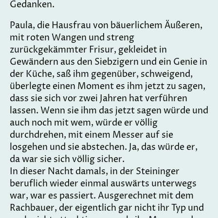
Gedanken.
Paula, die Hausfrau von bäuerlichem Äußeren,
mit roten Wangen und streng
zurückgekämmter Frisur, gekleidet in
Gewändern aus den Siebzigern und ein Genie in
der Küche, saß ihm gegenüber, schweigend,
überlegte einen Moment es ihm jetzt zu sagen,
dass sie sich vor zwei Jahren hat verführen
lassen. Wenn sie ihm das jetzt sagen würde und
auch noch mit wem, würde er völlig
durchdrehen, mit einem Messer auf sie
losgehen und sie abstechen. Ja, das würde er,
da war sie sich völlig sicher.
In dieser Nacht damals, in der Steininger
beruflich wieder einmal auswärts unterwegs
war, war es passiert. Ausgerechnet mit dem
Rachbauer, der eigentlich gar nicht ihr Typ und