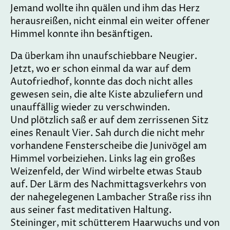
Jemand wollte ihn quälen und ihm das Herz
herausreißen, nicht einmal ein weiter offener
Himmel konnte ihn besänftigen.
Da überkam ihn unaufschiebbare Neugier.
Jetzt, wo er schon einmal da war auf dem
Autofriedhof, konnte das doch nicht alles
gewesen sein, die alte Kiste abzuliefern und
unauffällig wieder zu verschwinden.
Und plötzlich saß er auf dem zerrissenen Sitz
eines Renault Vier. Sah durch die nicht mehr
vorhandene Fensterscheibe die Junivögel am
Himmel vorbeiziehen. Links lag ein großes
Weizenfeld, der Wind wirbelte etwas Staub
auf. Der Lärm des Nachmittagsverkehrs von
der nahegelegenen Lambacher Straße riss ihn
aus seiner fast meditativen Haltung.
Steininger, mit schütterem Haarwuchs und von